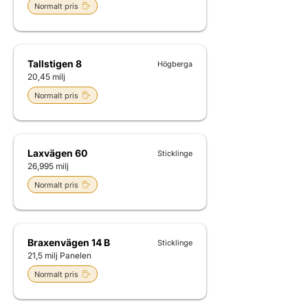
Normalt pris
Tallstigen 8
Högberga
20,45 milj
Normalt pris
Laxvägen 60
Sticklinge
26,995 milj
Normalt pris
Braxenvägen 14 B
Sticklinge
21,5 milj Panelen
Normalt pris