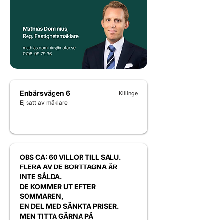
Enbärsvägen 6
Killinge
Ej satt av mäklare
OBS CA: 60 VILLOR TILL SALU.
FLERA AV DE BORTTAGNA ÄR
INTE SÅLDA.
DE KOMMER UT EFTER
SOMMAREN,
EN DEL MED SÄNKTA PRISER.
MEN TITTA GÄRNA PÅ