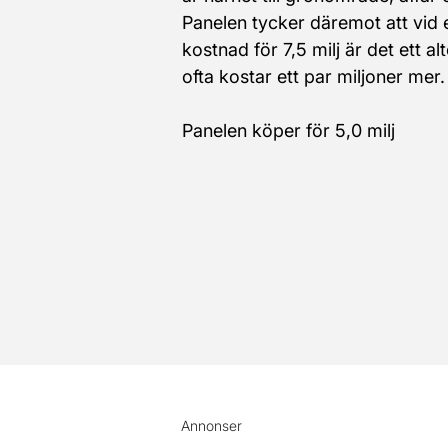
Panelen tycker däremot att vid 
kostnad för 7,5 milj är det ett al
ofta kostar ett par miljoner mer.
Panelen köper för 5,0 milj
Annonser