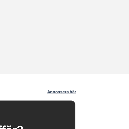
Annonsera här